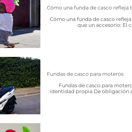
Cómo una funda de casco refleja 
Cómo una funda de casco refleja
que un accesorio: El ca
Fundas de casco para moteros
Fundas de casco para motero
identidad propia De obligación a s