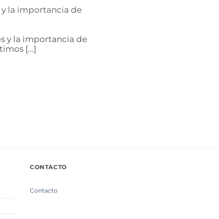
s y la importancia de
os y la importancia de
imos [...]
CONTACTO
Contacto