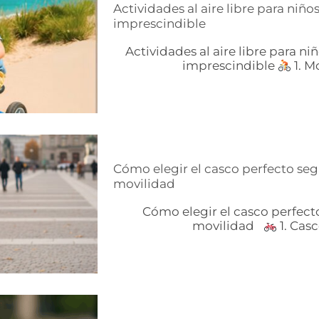
Actividades al aire libre para niño
imprescindible
Actividades al aire libre para ni
imprescindible
1. Mo
Cómo elegir el casco perfecto seg
movilidad
Cómo elegir el casco perfect
movilidad
1. Casco