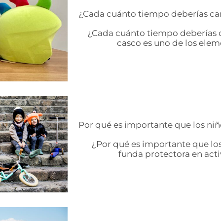
¿Cada cuánto tiempo deberías ca
¿Cada cuánto tiempo deberías c
casco es uno de los eleme
Por qué es importante que los niñ
¿Por qué es importante que los
funda protectora en activi