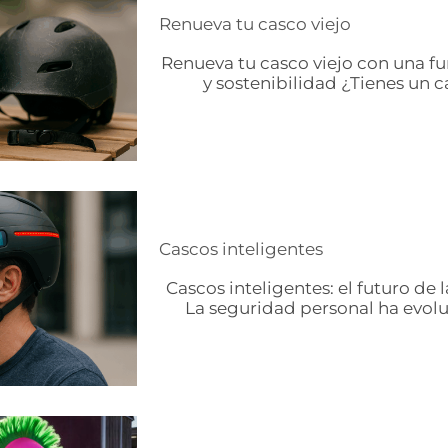
Renueva tu casco viejo
Renueva tu casco viejo con una fu
y sostenibilidad ¿Tienes un ca
Cascos inteligentes
Cascos inteligentes: el futuro de 
La seguridad personal ha evoluc