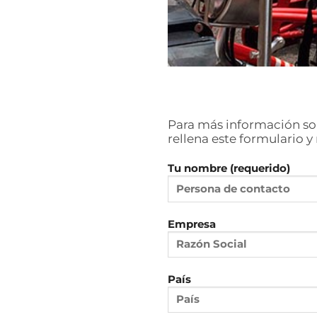
Para más información so
rellena este formulario 
Tu nombre (requerido)
Empresa
País