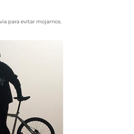
via para evitar mojarnos.