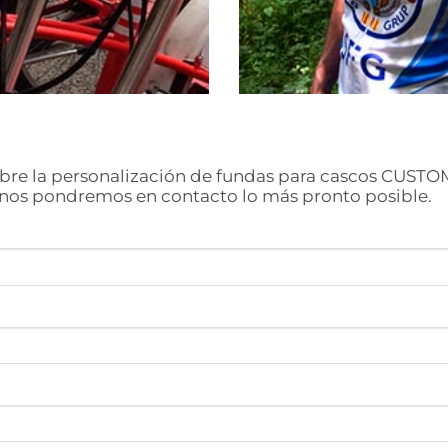
bre la personalización de fundas para cascos CUSTO
y nos pondremos en contacto lo más pronto posible.