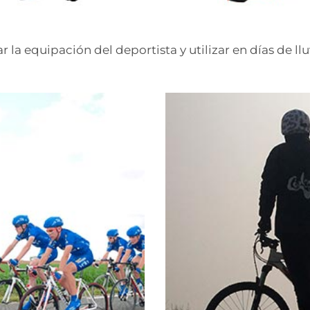
la equipación del deportista y utilizar en días de llu