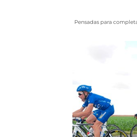
Pensadas para completar 