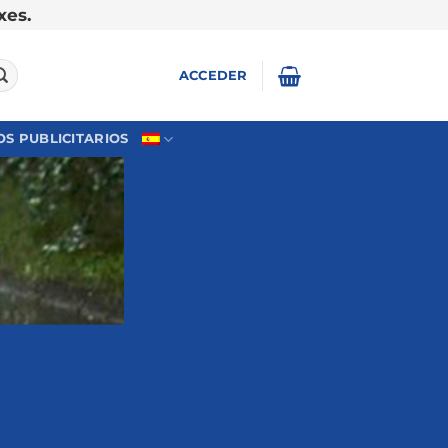
xes.
ACCEDER
S PUBLICITARIOS