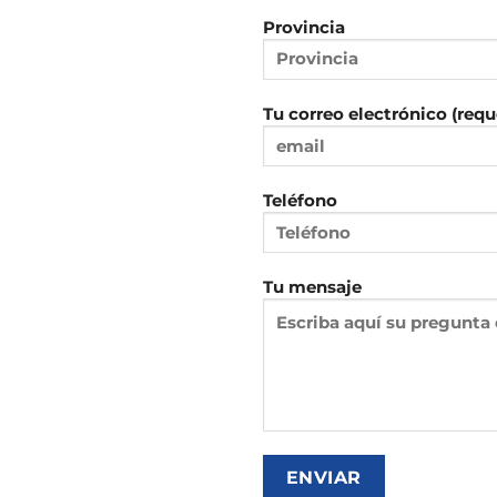
Provincia
Tu correo electrónico (requ
Teléfono
Tu mensaje