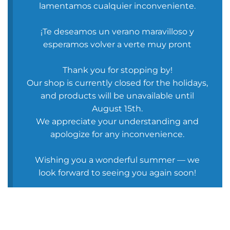
lamentamos cualquier inconveniente.
¡Te deseamos un verano maravilloso y
esperamos volver a verte muy pront
Thank you for stopping by!
Our shop is currently closed for the holidays,
and products will be unavailable until
August 15th.
We appreciate your understanding and
apologize for any inconvenience.
Wishing you a wonderful summer — we
look forward to seeing you again soon!