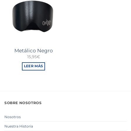
Metálico Negro
15,95
€
LEER MÁS
SOBRE NOSOTROS
Nosotros
Nuestra Historia