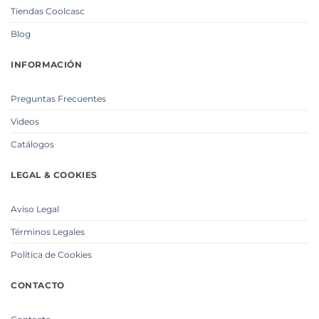
Tiendas Coolcasc
Blog
INFORMACIÓN
Preguntas Frecuentes
Videos
Catálogos
LEGAL & COOKIES
Aviso Legal
Términos Legales
Política de Cookies
CONTACTO