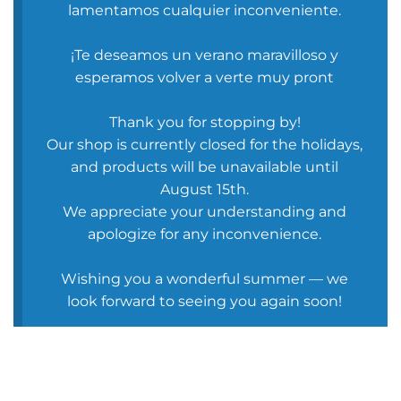
lamentamos cualquier inconveniente.
¡Te deseamos un verano maravilloso y
esperamos volver a verte muy pront
Thank you for stopping by!
Our shop is currently closed for the holidays,
and products will be unavailable until
August 15th.
We appreciate your understanding and
apologize for any inconvenience.
Wishing you a wonderful summer — we
look forward to seeing you again soon!