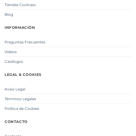
Tiendas Coolcasc
Blog
INFORMACIÓN
Preguntas Frecuentes
Videos
Catálogos
LEGAL & COOKIES
Aviso Legal
Términos Legales
Política de Cookies
CONTACTO