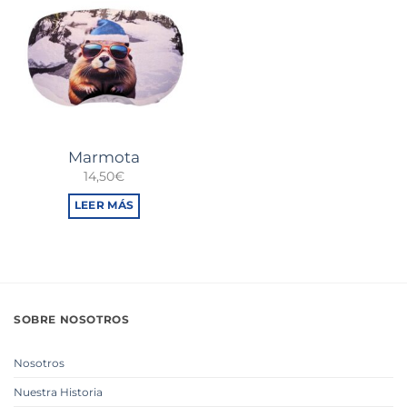
Marmota
14,50
€
LEER MÁS
SOBRE NOSOTROS
Nosotros
Nuestra Historia