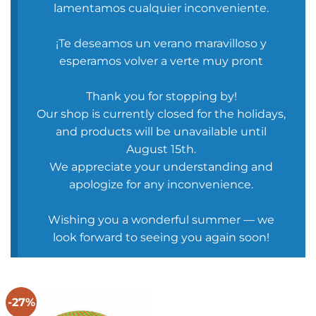
lamentamos cualquier inconveniente.
¡Te deseamos un verano maravilloso y
esperamos volver a verte muy pront
Thank you for stopping by!
Our shop is currently closed for the holidays,
and products will be unavailable until
August 15th.
We appreciate your understanding and
apologize for any inconvenience.
Wishing you a wonderful summer — we
look forward to seeing you again soon!
-27%