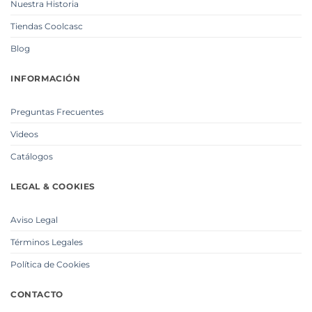
Nuestra Historia
Tiendas Coolcasc
Blog
INFORMACIÓN
Preguntas Frecuentes
Videos
Catálogos
LEGAL & COOKIES
Aviso Legal
Términos Legales
Política de Cookies
CONTACTO