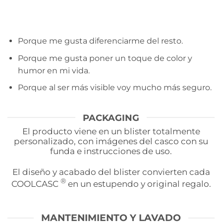
Porque me gusta diferenciarme del resto.
Porque me gusta poner un toque de color y
humor en mi vida.
Porque al ser más visible voy mucho más seguro.
PACKAGING
El producto viene en un blister totalmente
personalizado, con imágenes del casco con su
funda e instrucciones de uso.
El diseño y acabado del blister convierten cada
®
COOLCASC
en un estupendo y original regalo.
MANTENIMIENTO Y LAVADO