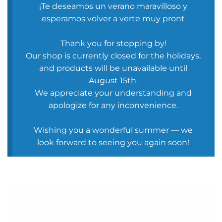
¡Te deseamos un verano maravilloso y
esperamos volver a verte muy pront
Thank you for stopping by!
Our shop is currently closed for the holidays,
and products will be unavailable until
August 15th.
We appreciate your understanding and
apologize for any inconvenience.
Wishing you a wonderful summer — we
look forward to seeing you again soon!