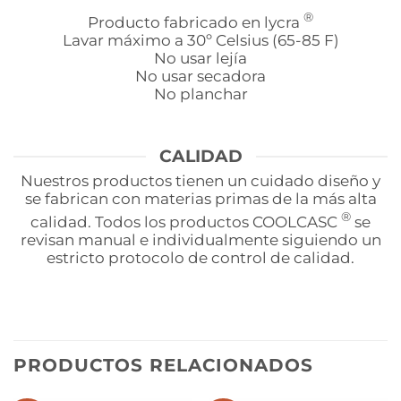
®
Producto fabricado en lycra
Lavar máximo a 30º Celsius (65-85 F)
No usar lejía
No usar secadora
No planchar
CALIDAD
Nuestros productos tienen un cuidado diseño y
se fabrican con materias primas de la más alta
®
calidad. Todos los productos COOLCASC
se
revisan manual e individualmente siguiendo un
estricto protocolo de control de calidad.
PRODUCTOS RELACIONADOS