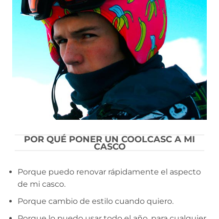
POR QUÉ PONER UN COOLCASC A MI
CASCO
Porque puedo renovar rápidamente el aspecto
de mi casco.
Porque cambio de estilo cuando quiero.
Porque lo puedo usar todo el año, para cualquier