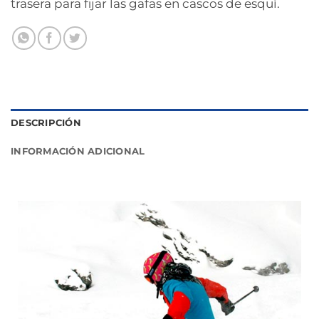
trasera para fijar las gafas en cascos de esquí.
DESCRIPCIÓN
INFORMACIÓN ADICIONAL