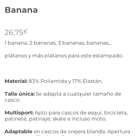
Banana
26,75
€
1 banana, 2 bananas, 3 bananas, bananas…
plátanos y más plátanos para este estampado.
Material:
83% Poliamida y 17% Elastán.
Talla única:
Se adapta a cualquier tamaño de
casco.
Multisport:
Apto para cascos de esquí, bicicleta,
patinete, patinaje, skate e incluso moto.
Adaptable
en cascos de orejera blanda. Apertura