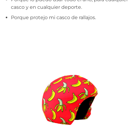
casco y en cualquier deporte.
Porque protejo mi casco de rallajos.