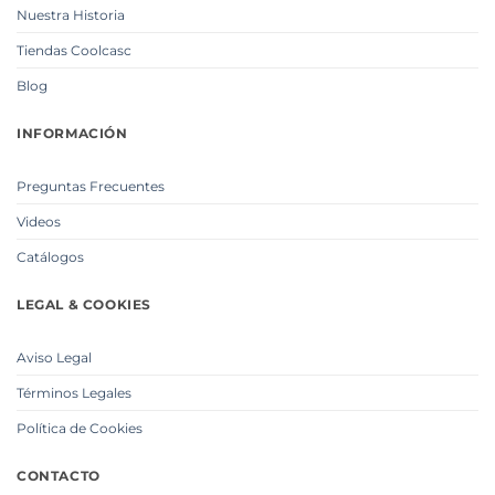
Nuestra Historia
Tiendas Coolcasc
Blog
INFORMACIÓN
Preguntas Frecuentes
Videos
Catálogos
LEGAL & COOKIES
Aviso Legal
Términos Legales
Política de Cookies
CONTACTO