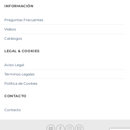
INFORMACIÓN
Preguntas Frecuentes
Videos
Catálogos
LEGAL & COOKIES
Aviso Legal
Términos Legales
Política de Cookies
CONTACTO
Contacto