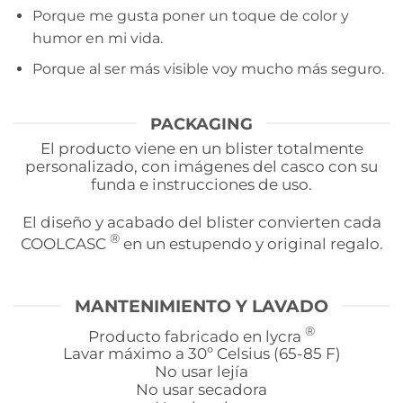
Porque me gusta poner un toque de color y
humor en mi vida.
Porque al ser más visible voy mucho más seguro.
PACKAGING
El producto viene en un blister totalmente
personalizado, con imágenes del casco con su
funda e instrucciones de uso.
El diseño y acabado del blister convierten cada
®
COOLCASC
en un estupendo y original regalo.
MANTENIMIENTO Y LAVADO
®
Producto fabricado en lycra
Lavar máximo a 30º Celsius (65-85 F)
No usar lejía
No usar secadora