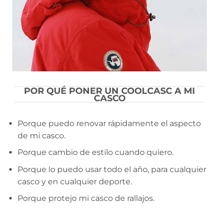
POR QUÉ PONER UN COOLCASC A MI
CASCO
Porque puedo renovar rápidamente el aspecto
de mi casco.
Porque cambio de estilo cuando quiero.
Porque lo puedo usar todo el año, para cualquier
casco y en cualquier deporte.
Porque protejo mi casco de rallajos.