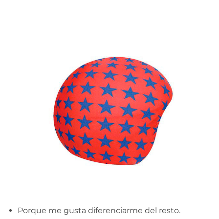
Porque me gusta diferenciarme del resto.