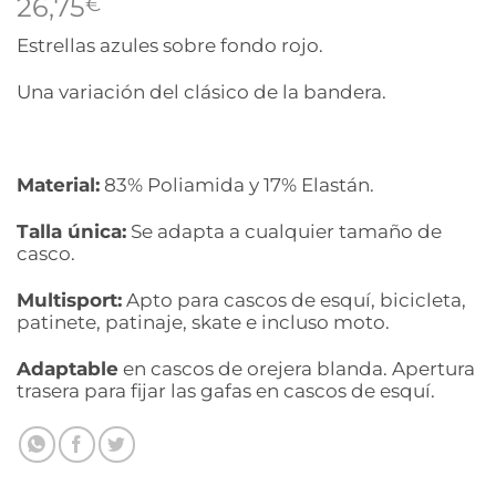
26,75
€
Estrellas azules sobre fondo rojo.
Una variación del clásico de la bandera.
Material:
83% Poliamida y 17% Elastán.
Talla única:
Se adapta a cualquier tamaño de
casco.
Multisport:
Apto para cascos de esquí, bicicleta,
patinete, patinaje, skate e incluso moto.
Adaptable
en cascos de orejera blanda. Apertura
trasera para fijar las gafas en cascos de esquí.