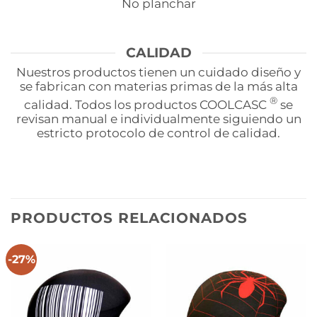
No planchar
CALIDAD
Nuestros productos tienen un cuidado diseño y
se fabrican con materias primas de la más alta
®
calidad. Todos los productos COOLCASC
se
revisan manual e individualmente siguiendo un
estricto protocolo de control de calidad.
PRODUCTOS RELACIONADOS
-27%