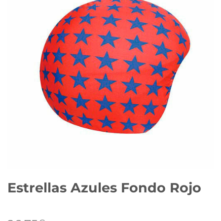
Estrellas Azules Fondo Rojo