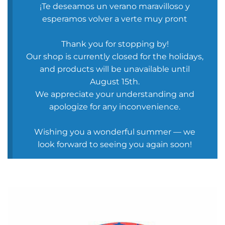
¡Te deseamos un verano maravilloso y
esperamos volver a verte muy pront
Thank you for stopping by!
Our shop is currently closed for the holidays,
and products will be unavailable until
August 15th.
We appreciate your understanding and
apologize for any inconvenience.
Wishing you a wonderful summer — we
look forward to seeing you again soon!