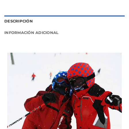
DESCRIPCIÓN
INFORMACIÓN ADICIONAL