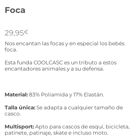
Foca
29,95
€
Nos encantan las focas y en especial los bebés
foca.
Esta funda COOLCASC es un tributo a estos
encantadores animales y a su defensa.
Material:
83% Poliamida y 17% Elastán.
Talla única:
Se adapta a cualquier tamaño de
casco.
Multisport:
Apto para cascos de esquí, bicicleta,
patinete, patinaje, skate e incluso moto.