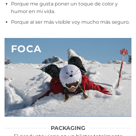
Porque me gusta poner un toque de color y
humor en mi vida.
Porque al ser más visible voy mucho más seguro.
FOCA
PACKAGING