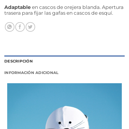
Adaptable
en cascos de orejera blanda. Apertura
trasera para fijar las gafas en cascos de esquí.
DESCRIPCIÓN
INFORMACIÓN ADICIONAL