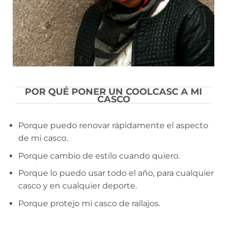
POR QUÉ PONER UN COOLCASC A MI
CASCO
Porque puedo renovar rápidamente el aspecto
de mi casco.
Porque cambio de estilo cuando quiero.
Porque lo puedo usar todo el año, para cualquier
casco y en cualquier deporte.
Porque protejo mi casco de rallajos.