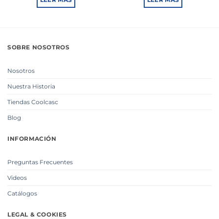
LEER MÁS
LEER MÁS
SOBRE NOSOTROS
Nosotros
Nuestra Historia
Tiendas Coolcasc
Blog
INFORMACIÓN
Preguntas Frecuentes
Videos
Catálogos
LEGAL & COOKIES