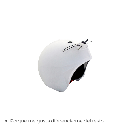
Porque me gusta diferenciarme del resto.