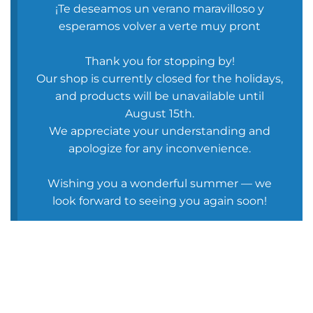
¡Te deseamos un verano maravilloso y
esperamos volver a verte muy pront
Thank you for stopping by!
Our shop is currently closed for the holidays,
and products will be unavailable until
August 15th.
We appreciate your understanding and
apologize for any inconvenience.
Wishing you a wonderful summer — we
look forward to seeing you again soon!