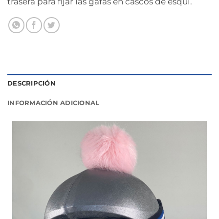
trasera para fijar las gafas en cascos de esquí.
DESCRIPCIÓN
INFORMACIÓN ADICIONAL