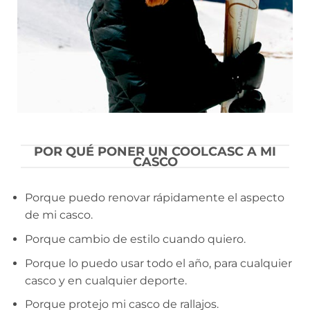
POR QUÉ PONER UN COOLCASC A MI
CASCO
Porque puedo renovar rápidamente el aspecto
de mi casco.
Porque cambio de estilo cuando quiero.
Porque lo puedo usar todo el año, para cualquier
casco y en cualquier deporte.
Porque protejo mi casco de rallajos.