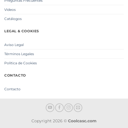
Preguntas Frecuentes
Videos
Catálogos
LEGAL & COOKIES
Aviso Legal
Términos Legales
Política de Cookies
CONTACTO
Contacto
Copyright 2026 ©
Coolcasc.com