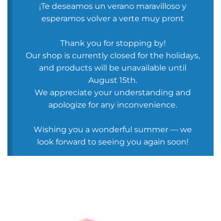
¡Te deseamos un verano maravilloso y
esperamos volver a verte muy pront
Thank you for stopping by!
Our shop is currently closed for the holidays,
and products will be unavailable until
August 15th.
We appreciate your understanding and
apologize for any inconvenience.
Wishing you a wonderful summer — we
look forward to seeing you again soon!