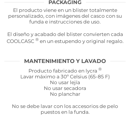
PACKAGING
El producto viene en un blister totalmente
personalizado, con imágenes del casco con su
funda e instrucciones de uso.
El diseño y acabado del blister convierten cada
®
COOLCASC
en un estupendo y original regalo.
MANTENIMIENTO Y LAVADO
®
Producto fabricado en lycra
Lavar máximo a 30º Celsius (65-85 F)
No usar lejía
No usar secadora
No planchar
No se debe lavar con los accesorios de pelo
puestos en la funda.