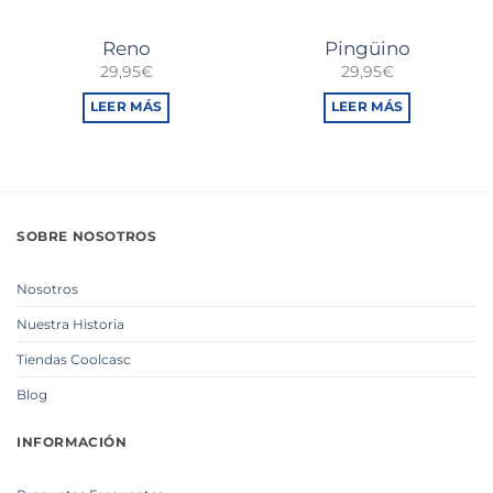
Reno
Pingüino
29,95
€
29,95
€
LEER MÁS
LEER MÁS
SOBRE NOSOTROS
Nosotros
Nuestra Historia
Tiendas Coolcasc
Blog
INFORMACIÓN