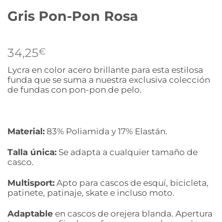
Gris Pon-Pon Rosa
34,25
€
Lycra en color acero brillante para esta estilosa
funda que se suma a nuestra exclusiva colección
de fundas con pon-pon de pelo.
Material:
83% Poliamida y 17% Elastán.
Talla única:
Se adapta a cualquier tamaño de
casco.
Multisport:
Apto para cascos de esquí, bicicleta,
patinete, patinaje, skate e incluso moto.
Adaptable
en cascos de orejera blanda. Apertura