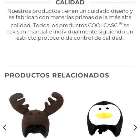
CALIDAD
Nuestros productos tienen un cuidado diseño y
se fabrican con materias primas de la más alta
®
calidad. Todos los productos COOLCASC
se
revisan manual e individualmente siguiendo un
estricto protocolo de control de calidad.
PRODUCTOS RELACIONADOS