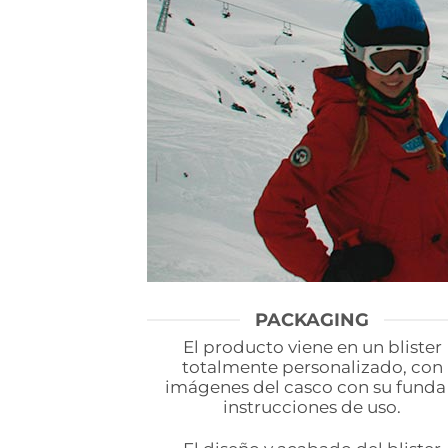
PACKAGING
El producto viene en un blister
totalmente personalizado, con
imágenes del casco con su funda
instrucciones de uso.