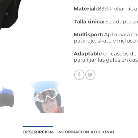
Material:
83% Poliamida y
Talla única:
Se adapta a 
Multisport:
Apto para cas
patinaje, skate e incluso
Adaptable
en cascos de 
para fijar las gafas en ca
DESCRIPCIÓN
INFORMACIÓN ADICIONAL