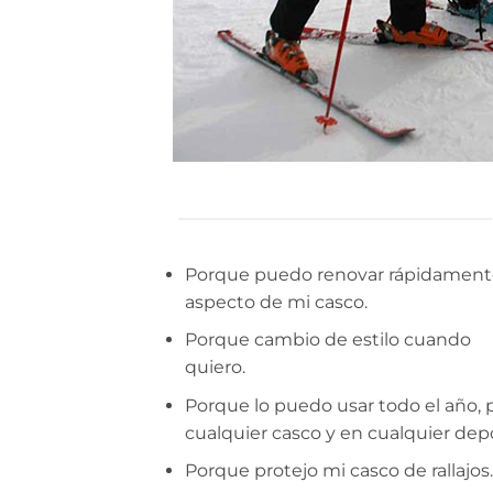
Porque puedo renovar rápidament
aspecto de mi casco.
Porque cambio de estilo cuando
quiero.
Porque lo puedo usar todo el año, 
cualquier casco y en cualquier dep
Porque protejo mi casco de rallajos.