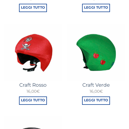
LEGGI TUTTO
LEGGI TUTTO
Craft Rosso
Craft Verde
16,00
€
16,00
€
LEGGI TUTTO
LEGGI TUTTO