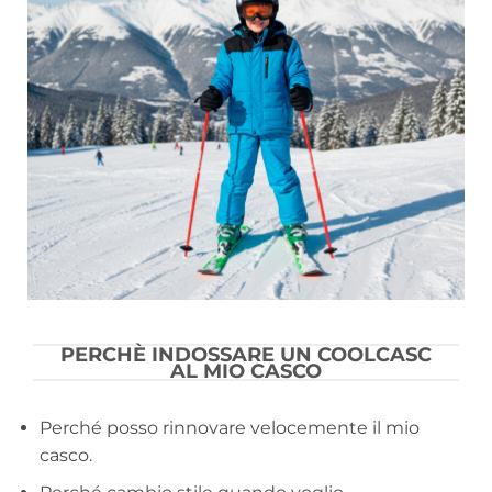
PERCHÈ INDOSSARE UN COOLCASC
AL MIO CASCO
Perché posso rinnovare velocemente il mio
casco.