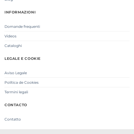
INFORMAZIONI
Domande frequenti
Videos
Cataloghi
LEGALE E COOKIE
Aviso Legale
Política de Cookies
Termini legali
CONTACTO
Contatto