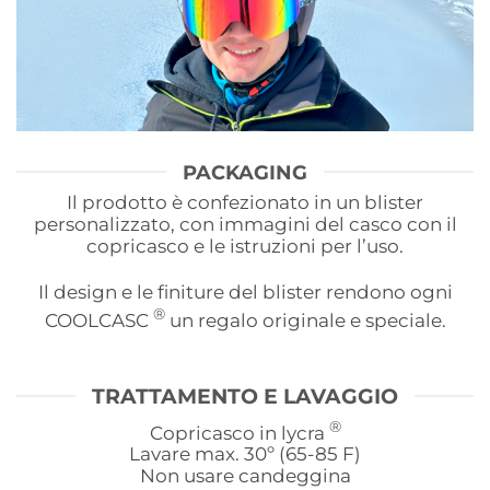
PACKAGING
Il prodotto è confezionato in un blister
personalizzato, con immagini del casco con il
copricasco e le istruzioni per l’uso.
Il design e le finiture del blister rendono ogni
®
COOLCASC
un regalo originale e speciale.
TRATTAMENTO E LAVAGGIO
®
Copricasco in lycra
Lavare max. 30º (65-85 F)
Non usare candeggina