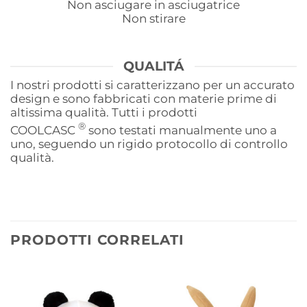
Non asciugare in asciugatrice
Non stirare
QUALITÁ
I nostri prodotti si caratterizzano per un accurato
design e sono fabbricati con materie prime di
altissima qualità. Tutti i prodotti
®
COOLCASC
sono testati manualmente uno a
uno, seguendo un rigido protocollo di controllo
qualità.
PRODOTTI CORRELATI