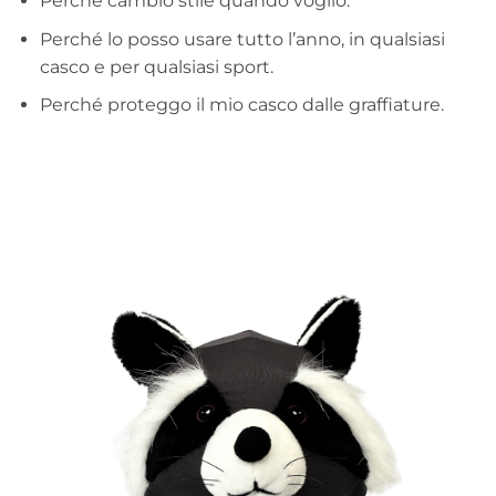
Perché cambio stile quando voglio.
Perché lo posso usare tutto l’anno, in qualsiasi
casco e per qualsiasi sport.
Perché proteggo il mio casco dalle graffiature.