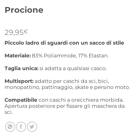
Procione
29,95
€
Piccolo ladro di sguardi con un sacco di stile
Materiale:
83% Poliammide, 17% Elastan.
Taglia unica:
si adatta a qualsiasi casco.
Multisport:
adatto per caschi da sci, bici,
monopattino, pattinaggio, skate e persino moto.
Compatibile
con caschi a orecchiera morbida.
Apertura posteriore per fissare gli maschera da
sci.