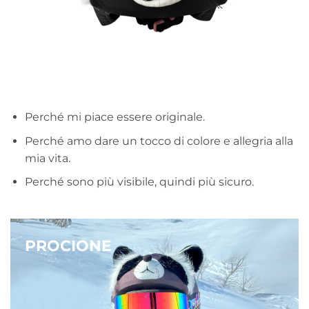
Perché mi piace essere originale.
Perché amo dare un tocco di colore e allegria alla
mia vita.
Perché sono più visibile, quindi più sicuro.
PROCIONE