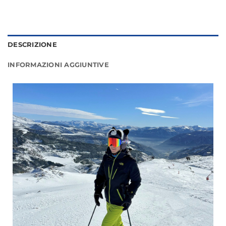
DESCRIZIONE
INFORMAZIONI AGGIUNTIVE