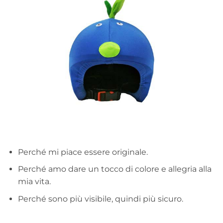
Perché mi piace essere originale.
Perché amo dare un tocco di colore e allegria alla
mia vita.
Perché sono più visibile, quindi più sicuro.