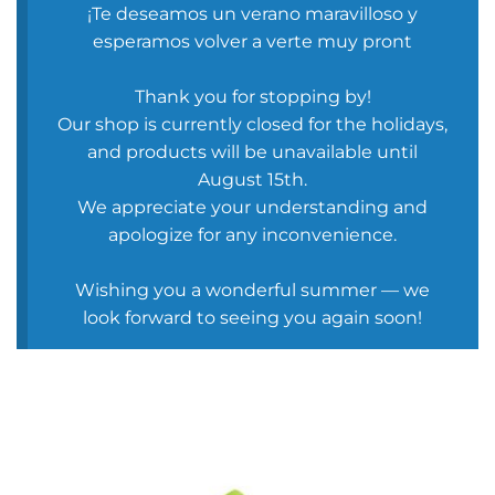
¡Te deseamos un verano maravilloso y
esperamos volver a verte muy pront
Thank you for stopping by!
Our shop is currently closed for the holidays,
and products will be unavailable until
August 15th.
We appreciate your understanding and
apologize for any inconvenience.
Wishing you a wonderful summer — we
look forward to seeing you again soon!