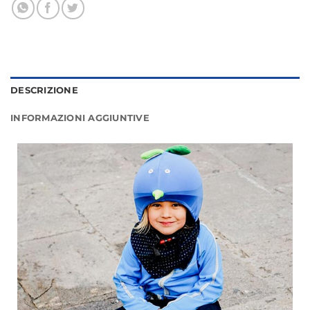
DESCRIZIONE
INFORMAZIONI AGGIUNTIVE