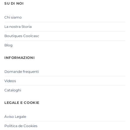
SU DI NOI
Chi siamo
La nostra Storia
Boutiques Coolcasc
Blog
INFORMAZIONI
Domande frequenti
Videos
Cataloghi
LEGALE E COOKIE
Aviso Legale
Política de Cookies