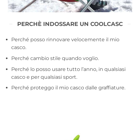
PERCHÈ INDOSSARE UN COOLCASC
Perché posso rinnovare velocemente il mio
casco.
Perché cambio stile quando voglio.
Perché lo posso usare tutto l’anno, in qualsiasi
casco e per qualsiasi sport.
Perché proteggo il mio casco dalle graffiature.