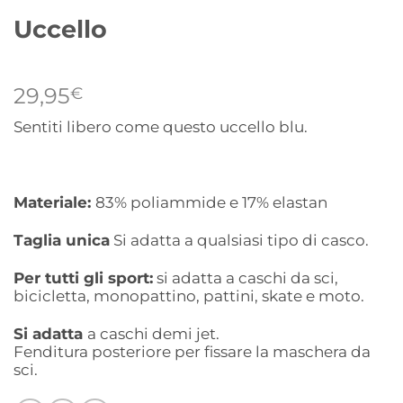
Uccello
29,95
€
Sentiti libero come questo uccello blu.
Materiale:
83% poliammide e 17% elastan
Taglia unica
Si adatta a qualsiasi tipo di casco.
Per tutti gli sport:
si adatta a caschi da sci,
bicicletta, monopattino, pattini, skate e moto.
Si adatta
a caschi demi jet.
Fenditura posteriore per fissare la maschera da
sci.