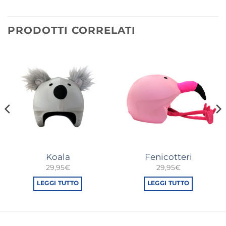
PRODOTTI CORRELATI
Koala
Fenicotteri
29,95
€
29,95
€
LEGGI TUTTO
LEGGI TUTTO