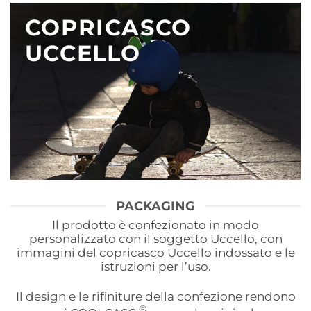
COPRICASCO
UCCELLO
PACKAGING
Il prodotto è confezionato in modo
personalizzato con il soggetto Uccello, con
immagini del copricasco Uccello indossato e le
istruzioni per l’uso.
Il design e le rifiniture della confezione rendono
®