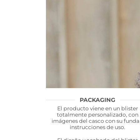
PACKAGING
El producto viene en un blister
totalmente personalizado, con
imágenes del casco con su funda
instrucciones de uso.