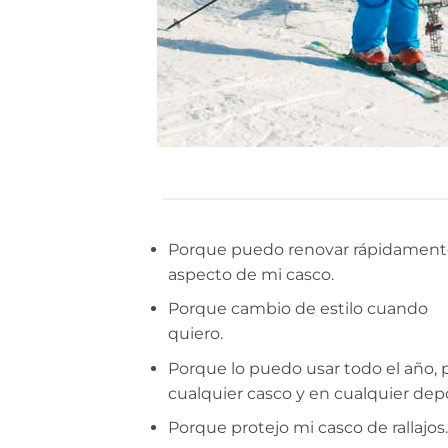
Porque puedo renovar rápidament
aspecto de mi casco.
Porque cambio de estilo cuando
quiero.
Porque lo puedo usar todo el año, 
cualquier casco y en cualquier dep
Porque protejo mi casco de rallajos.