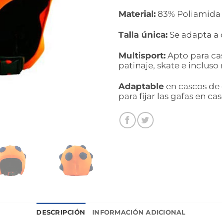
Material:
83% Poliamida y
Talla única:
Se adapta a 
Multisport:
Apto para cas
patinaje, skate e incluso
Adaptable
en cascos de 
para fijar las gafas en ca
DESCRIPCIÓN
INFORMACIÓN ADICIONAL