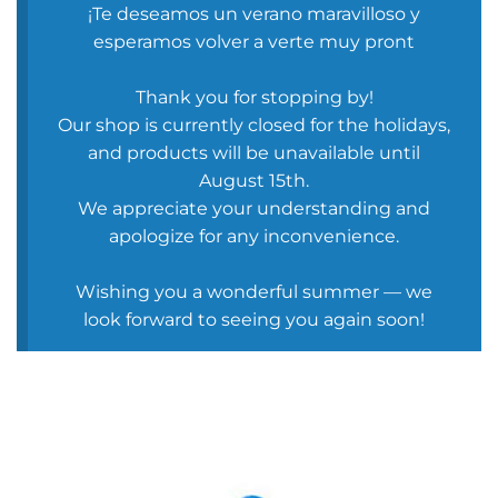
¡Te deseamos un verano maravilloso y
esperamos volver a verte muy pront
Thank you for stopping by!
Our shop is currently closed for the holidays,
and products will be unavailable until
August 15th.
We appreciate your understanding and
apologize for any inconvenience.
Wishing you a wonderful summer — we
look forward to seeing you again soon!