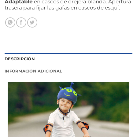
Adaptable
en cascos de orejera blanda. Apertura
trasera para fijar las gafas en cascos de esquí.
DESCRIPCIÓN
INFORMACIÓN ADICIONAL