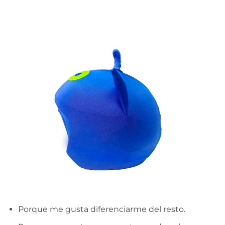
Porque me gusta diferenciarme del resto.