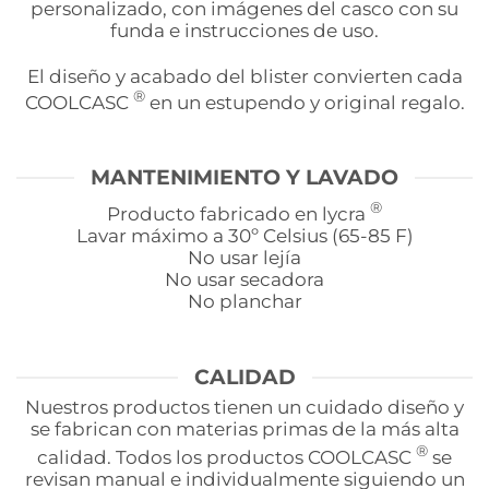
personalizado, con imágenes del casco con su
funda e instrucciones de uso.
El diseño y acabado del blister convierten cada
®
COOLCASC
en un estupendo y original regalo.
MANTENIMIENTO Y LAVADO
®
Producto fabricado en lycra
Lavar máximo a 30º Celsius (65-85 F)
No usar lejía
No usar secadora
No planchar
CALIDAD
Nuestros productos tienen un cuidado diseño y
se fabrican con materias primas de la más alta
®
calidad. Todos los productos COOLCASC
se
revisan manual e individualmente siguiendo un