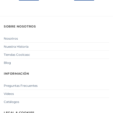
SOBRE NOSOTROS
Nosotros
Nuestra Historia
Tiendas Coolcasc
Blog
INFORMACIÓN
Preguntas Frecuentes
Videos
Catálogos
LEGAL & COOKIES