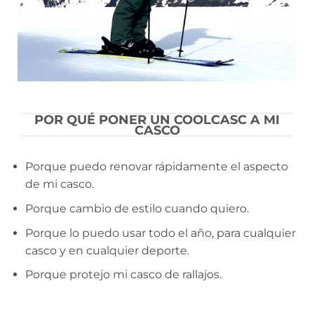
POR QUÉ PONER UN COOLCASC A MI
CASCO
Porque puedo renovar rápidamente el aspecto
de mi casco.
Porque cambio de estilo cuando quiero.
Porque lo puedo usar todo el año, para cualquier
casco y en cualquier deporte.
Porque protejo mi casco de rallajos.