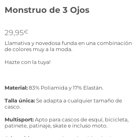
Monstruo de 3 Ojos
29,95
€
Llamativa y novedosa funda en una combinación
de colores muy a la moda.
Hazte con la tuya!
Material:
83% Poliamida y 17% Elastán.
Talla única:
Se adapta a cualquier tamaño de
casco.
Multisport:
Apto para cascos de esquí, bicicleta,
patinete, patinaje, skate e incluso moto.