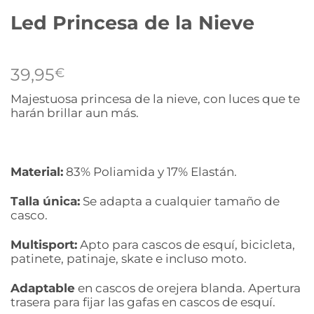
Led Princesa de la Nieve
39,95
€
Majestuosa princesa de la nieve, con luces que te
harán brillar aun más.
Material:
83% Poliamida y 17% Elastán.
Talla única:
Se adapta a cualquier tamaño de
casco.
Multisport:
Apto para cascos de esquí, bicicleta,
patinete, patinaje, skate e incluso moto.
Adaptable
en cascos de orejera blanda. Apertura
trasera para fijar las gafas en cascos de esquí.