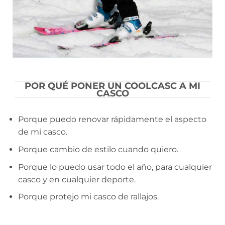
POR QUÉ PONER UN COOLCASC A MI
CASCO
Porque puedo renovar rápidamente el aspecto
de mi casco.
Porque cambio de estilo cuando quiero.
Porque lo puedo usar todo el año, para cualquier
casco y en cualquier deporte.
Porque protejo mi casco de rallajos.