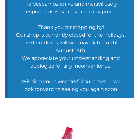
¡Te deseamos un verano maravilloso y
esperamos volver a verte muy pront
Thank you for stopping by!
Our shop is currently closed for the holidays,
and products will be unavailable until
August 15th.
We appreciate your understanding and
apologize for any inconvenience.
Wishing you a wonderful summer — we
look forward to seeing you again soon!