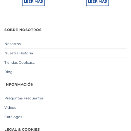
LEER MÁS
LEER MÁS
SOBRE NOSOTROS
Nosotros
Nuestra Historia
Tiendas Coolcasc
Blog
INFORMACIÓN
Preguntas Frecuentes
Videos
Catálogos
LEGAL & COOKIES