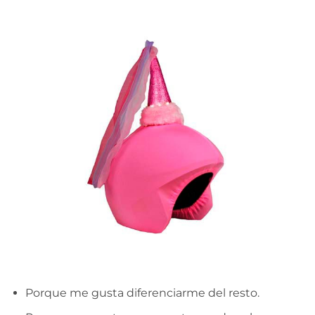
Porque me gusta diferenciarme del resto.