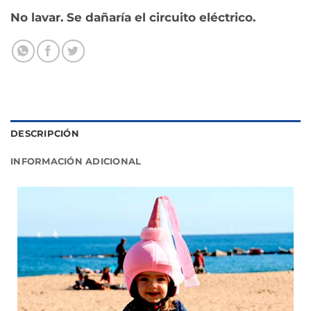
No lavar. Se dañaría el circuito eléctrico.
DESCRIPCIÓN
INFORMACIÓN ADICIONAL