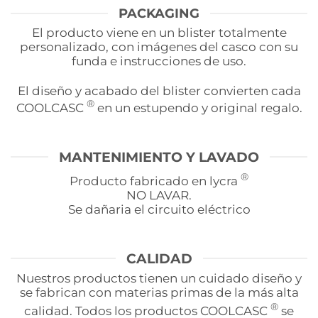
PACKAGING
El producto viene en un blister totalmente
personalizado, con imágenes del casco con su
funda e instrucciones de uso.
El diseño y acabado del blister convierten cada
®
COOLCASC
en un estupendo y original regalo.
MANTENIMIENTO Y LAVADO
®
Producto fabricado en lycra
NO LAVAR.
Se dañaria el circuito eléctrico
CALIDAD
Nuestros productos tienen un cuidado diseño y
se fabrican con materias primas de la más alta
®
calidad. Todos los productos COOLCASC
se