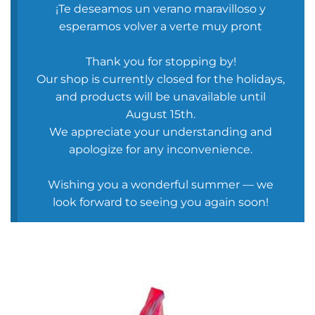
¡Te deseamos un verano maravilloso y
esperamos volver a verte muy pront
Thank you for stopping by!
Our shop is currently closed for the holidays,
and products will be unavailable until
August 15th.
We appreciate your understanding and
apologize for any inconvenience.
Wishing you a wonderful summer — we
look forward to seeing you again soon!