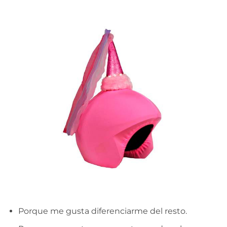
Porque me gusta diferenciarme del resto.