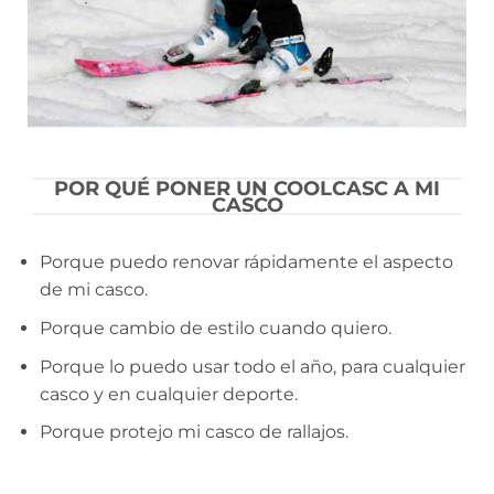
POR QUÉ PONER UN COOLCASC A MI
CASCO
Porque puedo renovar rápidamente el aspecto
de mi casco.
Porque cambio de estilo cuando quiero.
Porque lo puedo usar todo el año, para cualquier
casco y en cualquier deporte.
Porque protejo mi casco de rallajos.