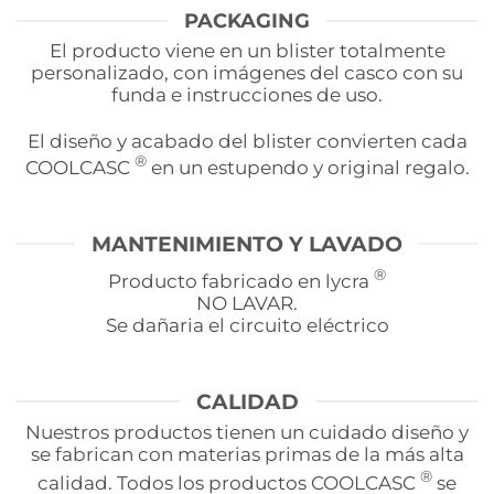
PACKAGING
El producto viene en un blister totalmente
personalizado, con imágenes del casco con su
funda e instrucciones de uso.
El diseño y acabado del blister convierten cada
®
COOLCASC
en un estupendo y original regalo.
MANTENIMIENTO Y LAVADO
®
Producto fabricado en lycra
NO LAVAR.
Se dañaria el circuito eléctrico
CALIDAD
Nuestros productos tienen un cuidado diseño y
se fabrican con materias primas de la más alta
®
calidad. Todos los productos COOLCASC
se