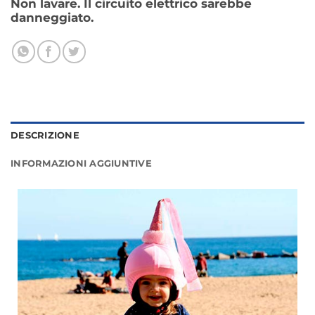
Non lavare. Il circuito elettrico sarebbe
danneggiato.
DESCRIZIONE
INFORMAZIONI AGGIUNTIVE